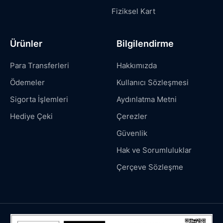
Fiziksel Kart
Ürünler
Bilgilendirme
Para Transferleri
Hakkımızda
Ödemeler
Kullanıcı Sözleşmesi
Sigorta İşlemleri
Aydınlatma Metni
Hediye Çeki
Çerezler
Güvenlik
Hak ve Sorumluluklar
Çerçeve Sözleşme