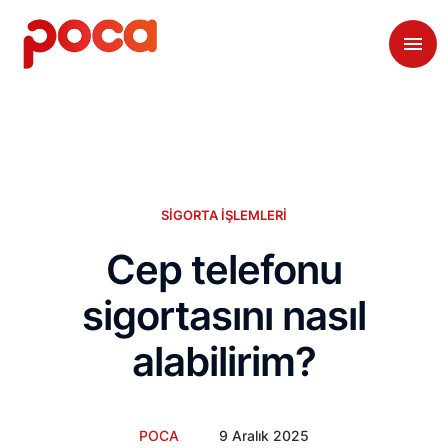
SIGORTA İŞLEMLERI
Cep telefonu
sigortasını nasıl
alabilirim?
POCA
9 Aralık 2025