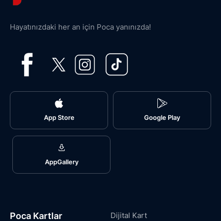
Hayatınızdaki her an için Poca yanınızda!
App Store
Google Play
AppGallery
Poca Kartlar
Dijital Kart