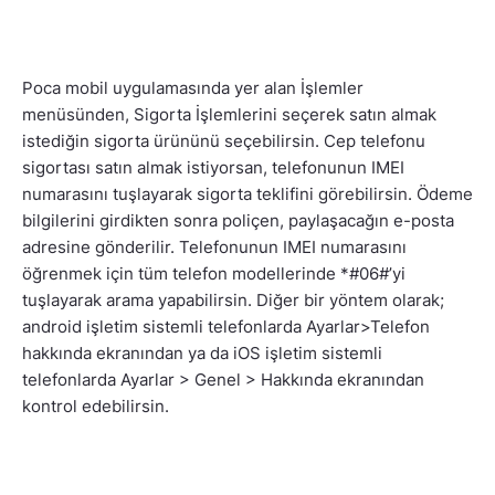
Poca mobil uygulamasında yer alan İşlemler
menüsünden, Sigorta İşlemlerini seçerek satın almak
istediğin sigorta ürününü seçebilirsin. Cep telefonu
sigortası satın almak istiyorsan, telefonunun IMEI
numarasını tuşlayarak sigorta teklifini görebilirsin. Ödeme
bilgilerini girdikten sonra poliçen, paylaşacağın e-posta
adresine gönderilir. Telefonunun IMEI numarasını
öğrenmek için tüm telefon modellerinde *#06#’yi
tuşlayarak arama yapabilirsin. Diğer bir yöntem olarak;
android işletim sistemli telefonlarda Ayarlar>Telefon
hakkında ekranından ya da iOS işletim sistemli
telefonlarda Ayarlar > Genel > Hakkında ekranından
kontrol edebilirsin.